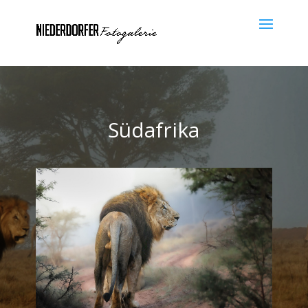
Südafrika